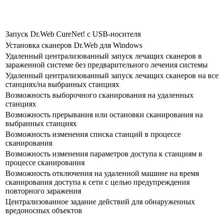
Запуск Dr.Web CureNet! c USB-носителя
Установка сканеров Dr.Web для Windows
Удаленный централизованный запуск лечащих сканеров в
зараженной системе без предварительного лечения системы
Удаленный централизованный запуск лечащих сканеров на все
станциях/на выбранных станциях
Возможность выборочного сканирования на удаленных
станциях
Возможность прерывания или остановки сканирования на
выбранных станциях
Возможность изменения списка станций в процессе
сканирования
Возможность изменения параметров доступа к станциям в
процессе сканирования
Возможность отключения на удаленной машине на время
сканирования доступа к сети с целью предупреждения
повторного заражения
Централизованное задание действий для обнаруженных
вредоносных объектов