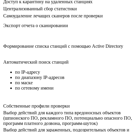
Доступ к карантину на удаленных станциях
Централизованный сбор статистики
Самоудаление лечащих сканеров после проверки
Экспорт отчета о сканировании
Формирование списка станций с помощью Active Directory
Автоматический поиск станций
по IP-адресу
по диапазону IP-адресов
по маске
по сетевому имени
Собственные профили проверки
Выбор действий для каждого типа вредоносных объектов
(шпионского ПО, рекламного ПО, потенциально опасного ПО,
программ платного дозвона, программ-шуток)
Выбор действий для зараженных, подозрительных объектов и