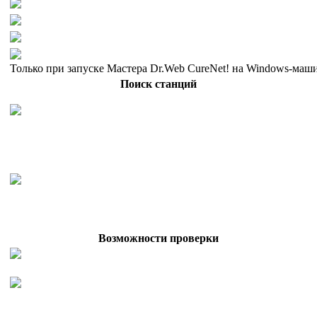
Только при запуске Мастера Dr.Web CureNet! на Windows-маш
Поиск станций
Возможности проверки