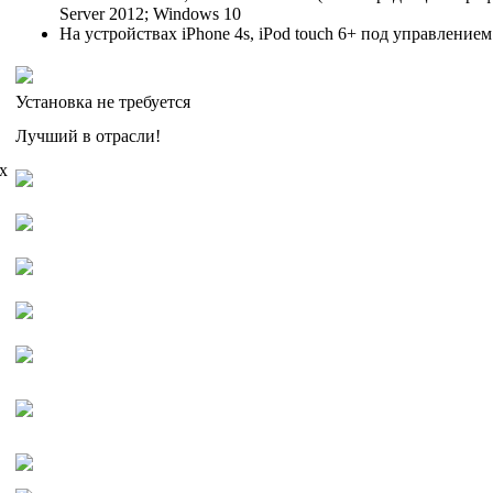
Server 2012; Windows 10
На устройствах iPhone 4s, iPod touch 6+ под управлением
Установка не требуется
Лучший в отрасли!
х