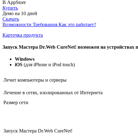
В AppStore
Купить
Демо на 10 дней
Скачать
Возможности
Требования
Как это работает?
Карточка продукта
Запуск Мастера Dr.Web CureNet! возможен на устройствах 
Windows
iOS
(для iPhone и iPod touch)
Лечит компьютеры и серверы
Лечение в сетях, изолированных от Интернета
Размер сети
Запуск Мастера Dr.Web CureNet!